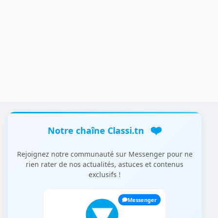
❤️
Notre chaîne Classi.tn
Rejoignez notre communauté sur Messenger pour ne
rien rater de nos actualités, astuces et contenus
exclusifs !
Messenger