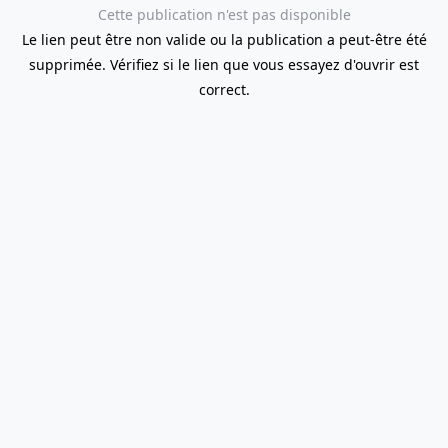
Cette publication n'est pas disponible
Le lien peut être non valide ou la publication a peut-être été
supprimée. Vérifiez si le lien que vous essayez d'ouvrir est
correct.