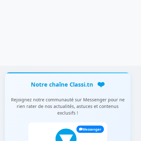
❤️
Notre chaîne Classi.tn
Rejoignez notre communauté sur Messenger pour ne
rien rater de nos actualités, astuces et contenus
exclusifs !
Messenger