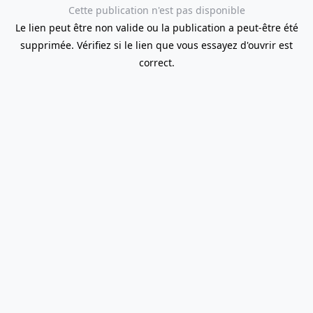
Cette publication n'est pas disponible
Le lien peut être non valide ou la publication a peut-être été
supprimée. Vérifiez si le lien que vous essayez d'ouvrir est
correct.