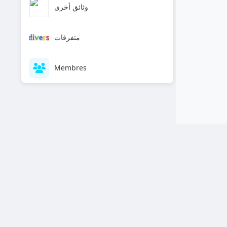
وثائق أخرى
متفرقات
Membres