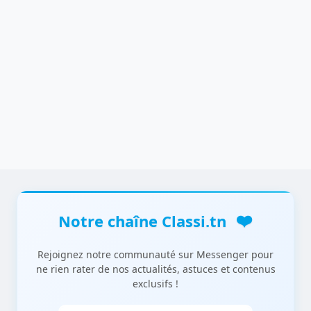
❤️
Notre chaîne Classi.tn
Rejoignez notre communauté sur Messenger pour
ne rien rater de nos actualités, astuces et contenus
exclusifs !